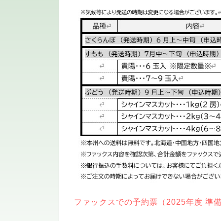
ファックスでの予約票（2025年度 準