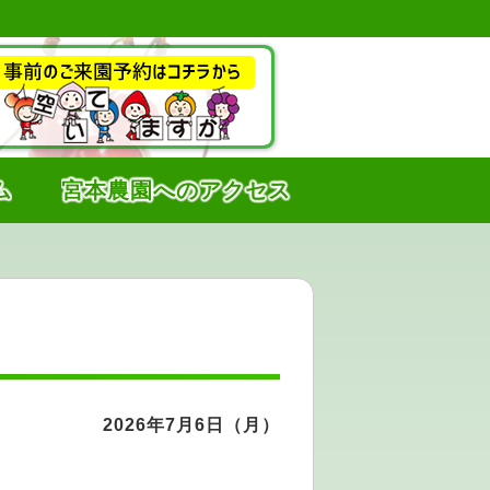
ム
宮本農園へのアクセス
2026年7月6日（月）