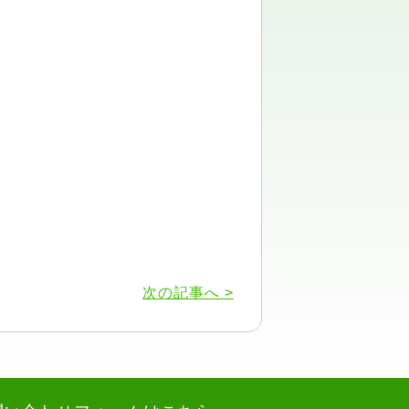
次の記事へ >