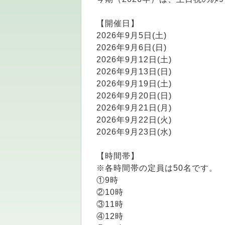
【開催日】
2026年9月5日(土)
2026年9月6日(日)
2026年9月12日(土)
2026年9月13日(日)
2026年9月19日(土)
2026年9月20日(日)
2026年9月21日(月)
2026年9月22日(火)
2026年9月23日(水)
【時間帯】
※各時間帯の定員は50名です。
①9時
②10時
③11時
④12時